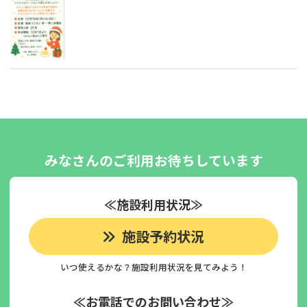
みなさんのご利用お待ちしています
≪施設利用状況≫
施設予約状況
いつ使えるかな？施設利用状況を見てみよう！
≪お電話でのお問い合わせ≫