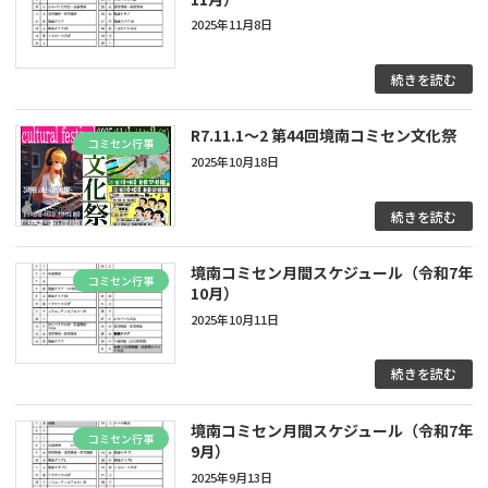
2025年11月8日
続きを読む
R7.11.1～2 第44回境南コミセン文化祭
コミセン行事
2025年10月18日
続きを読む
境南コミセン月間スケジュール（令和7年
コミセン行事
10月）
2025年10月11日
続きを読む
境南コミセン月間スケジュール（令和7年
コミセン行事
9月）
2025年9月13日