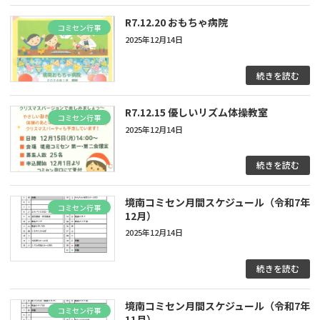
R7.12.20 おもちゃ病院
コミセン行事
2025年12月14日
続きを読む
R7.12.15 優しいリズム体操教室
コミセン行事
2025年12月14日
続きを読む
境南コミセン月間スケジュール（令和7年
コミセン行事
12月）
2025年12月14日
続きを読む
境南コミセン月間スケジュール（令和7年
コミセン行事
11月）