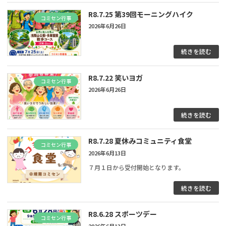
R8.7.25 第39回モーニングハイク
コミセン行事
2026年6月26日
続きを読む
R8.7.22 笑いヨガ
コミセン行事
2026年6月26日
続きを読む
R8.7.28 夏休みコミュニティ食堂
コミセン行事
2026年6月13日
７月１日から受付開始となります。
続きを読む
R8.6.28 スポーツデー
コミセン行事
2026年6月13日