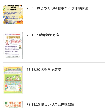
R8.3.1 はじめてのAI 絵本づくり体験講座
R8.1.17 新春初笑寄席
R7.12.20 おもちゃ病院
R7.12.15 優しいリズム体操教室