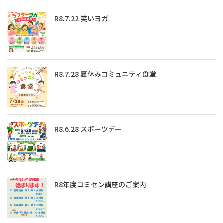
R8.7.22 笑いヨガ
R8.7.28 夏休みコミュニティ食堂
R8.6.28 スポーツデー
R8年度コミセン講座のご案内