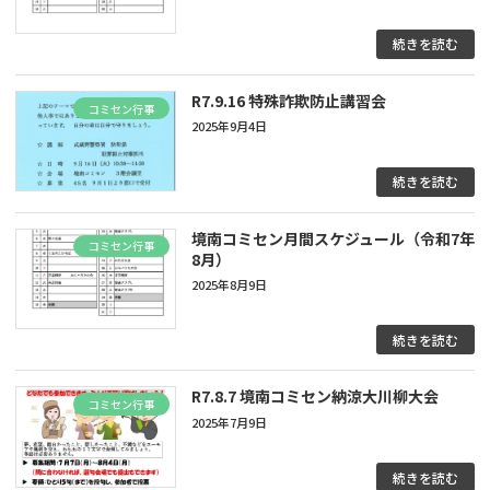
続きを読む
R7.9.16 特殊詐欺防止講習会
コミセン行事
2025年9月4日
続きを読む
境南コミセン月間スケジュール（令和7年
コミセン行事
8月）
2025年8月9日
続きを読む
R7.8.7 境南コミセン納涼大川柳大会
コミセン行事
2025年7月9日
続きを読む