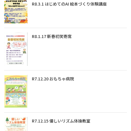
R8.3.1 はじめてのAI 絵本づくり体験講座
R8.1.17 新春初笑寄席
R7.12.20 おもちゃ病院
R7.12.15 優しいリズム体操教室