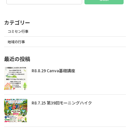
カテゴリー
コミセン行事
地域の行事
最近の投稿
R8.8.29 Canva基礎講座
R8.7.25 第39回モーニングハイク