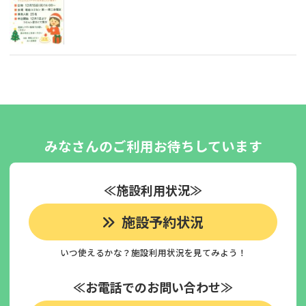
みなさんのご利用お待ちしています
≪施設利用状況≫
施設予約状況
いつ使えるかな？施設利用状況を見てみよう！
≪お電話でのお問い合わせ≫