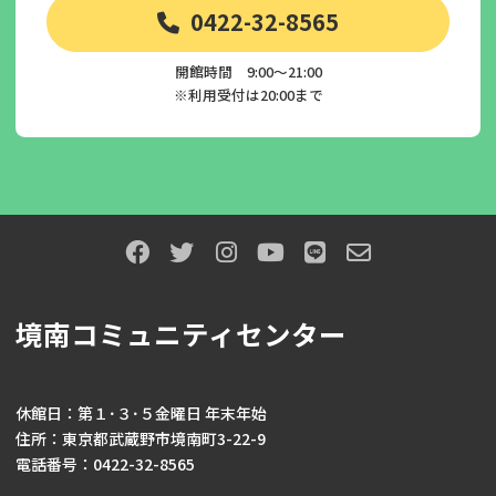
0422-32-8565
開館時間 9:00～21:00
※利用受付は20:00まで
境南コミュニティセンター
休館日：第１･３･５金曜日 年末年始
住所：東京都武蔵野市境南町3-22-9
電話番号：0422-32-8565