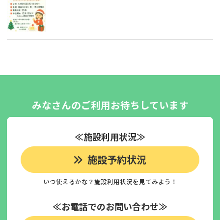
みなさんのご利用お待ちしています
≪施設利用状況≫
施設予約状況
いつ使えるかな？施設利用状況を見てみよう！
≪お電話でのお問い合わせ≫