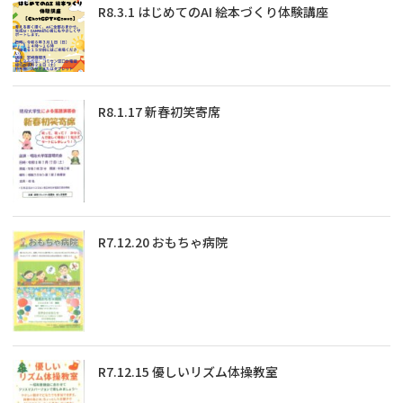
R8.3.1 はじめてのAI 絵本づくり体験講座
R8.1.17 新春初笑寄席
R7.12.20 おもちゃ病院
R7.12.15 優しいリズム体操教室