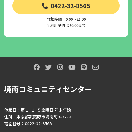
0422-32-8565
開館時間 9:00～21:00
※利用受付は20:00まで
境南コミュニティセンター
休館日：第１･３･５金曜日 年末年始
住所：東京都武蔵野市境南町3-22-9
電話番号：0422-32-8565