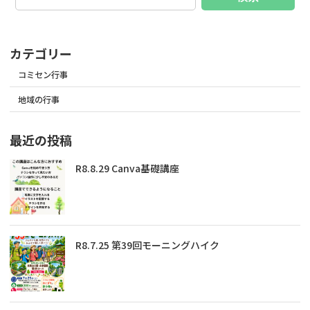
カテゴリー
コミセン行事
地域の行事
最近の投稿
R8.8.29 Canva基礎講座
R8.7.25 第39回モーニングハイク