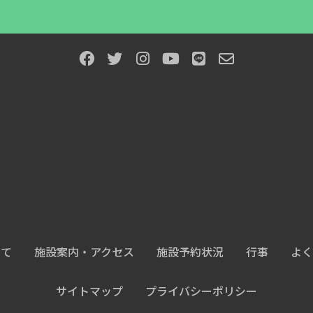
いて
施設案内・アクセス
施設予約状況
行事
よく
サイトマップ
プライバシーポリシー