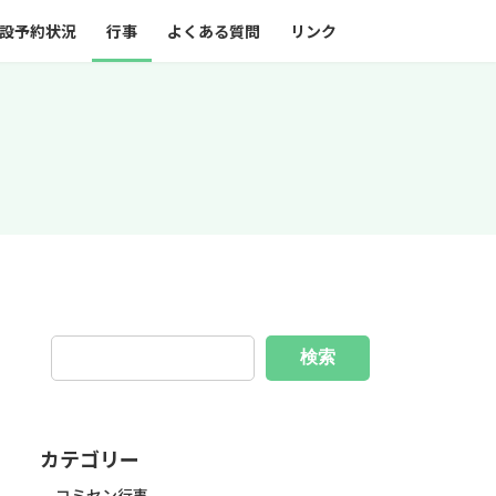
設予約状況
行事
よくある質問
リンク
検索
カテゴリー
コミセン行事