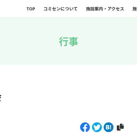
TOP
コミセンについて
施設案内・アクセス
施
行事
会