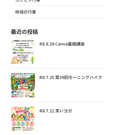
地域の行事
最近の投稿
R8.8.29 Canva基礎講座
R8.7.25 第39回モーニングハイク
R8.7.22 笑いヨガ