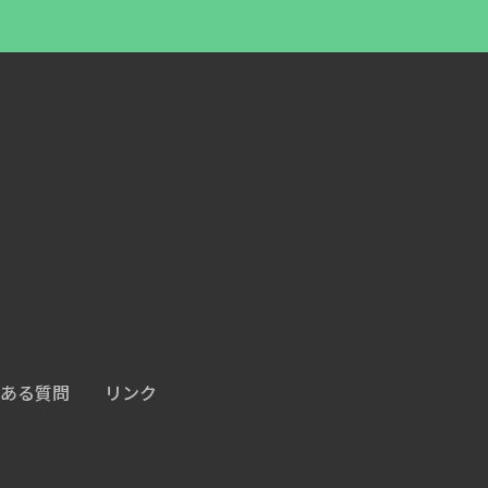
ある質問
リンク