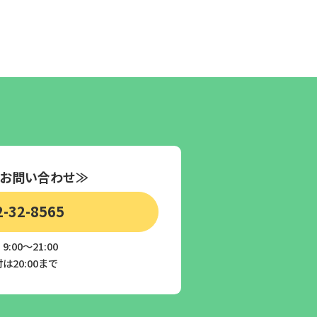
お問い合わせ≫
2-32-8565
:00～21:00
は20:00まで