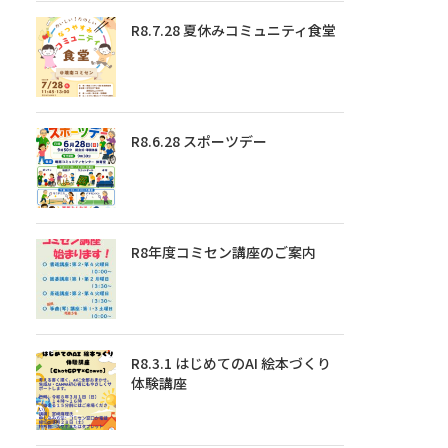
R8.7.28 夏休みコミュニティ食堂
R8.6.28 スポーツデー
R8年度コミセン講座のご案内
R8.3.1 はじめてのAI 絵本づくり
体験講座