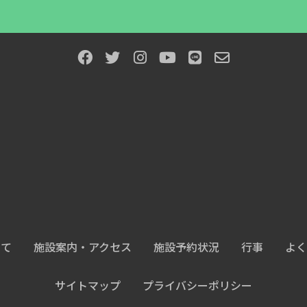
いて
施設案内・アクセス
施設予約状況
行事
よく
サイトマップ
プライバシーポリシー