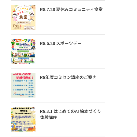
R8.7.28 夏休みコミュニティ食堂
R8.6.28 スポーツデー
R8年度コミセン講座のご案内
R8.3.1 はじめてのAI 絵本づくり
体験講座