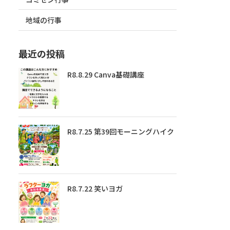
地域の行事
最近の投稿
R8.8.29 Canva基礎講座
R8.7.25 第39回モーニングハイク
R8.7.22 笑いヨガ