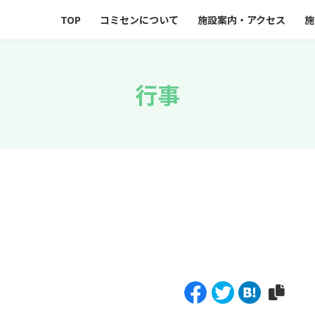
TOP
コミセンについて
施設案内・アクセス
施
行事