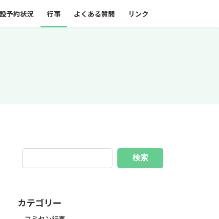
設予約状況
行事
よくある質問
リンク
検索
カテゴリー
コミセン行事