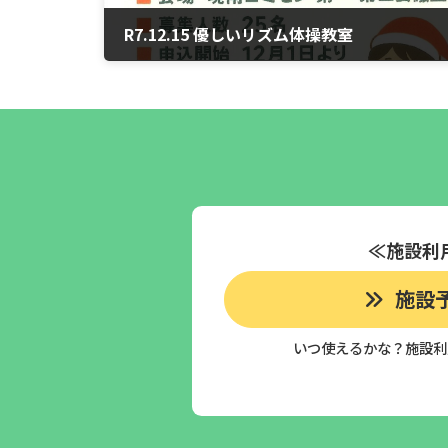
R7.12.15 優しいリズム体操教室
2025年12月14日
≪施設利
施設
いつ使えるかな？施設利