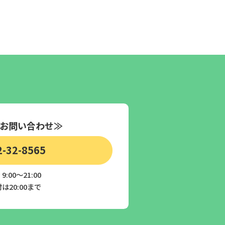
お問い合わせ≫
2-32-8565
:00～21:00
は20:00まで