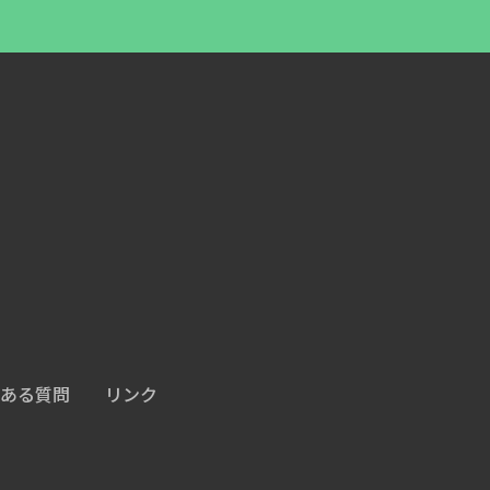
ある質問
リンク