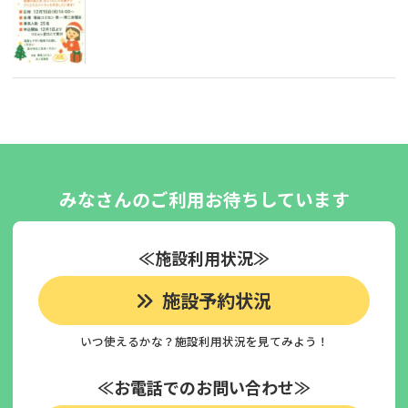
みなさんのご利用お待ちしています
≪施設利用状況≫
施設予約状況
いつ使えるかな？施設利用状況を見てみよう！
≪お電話でのお問い合わせ≫