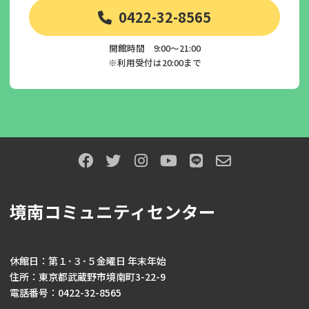
0422-32-8565
開館時間 9:00～21:00
※利用受付は20:00まで
境南コミュニティセンター
休館日：第１･３･５金曜日 年末年始
住所：東京都武蔵野市境南町3-22-9
電話番号：0422-32-8565