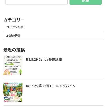
検索
カテゴリー
コミセン行事
地域の行事
最近の投稿
R8.8.29 Canva基礎講座
R8.7.25 第39回モーニングハイク