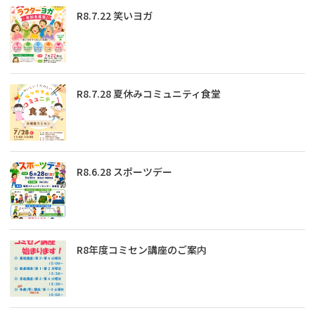
R8.7.22 笑いヨガ
R8.7.28 夏休みコミュニティ食堂
R8.6.28 スポーツデー
R8年度コミセン講座のご案内