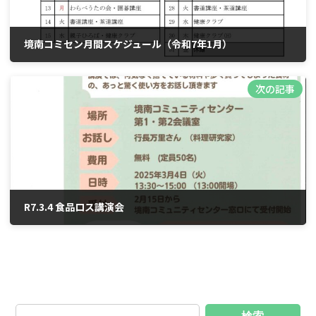
境南コミセン月間スケジュール（令和7年1月）
2024年12月28日
次の記事
R7.3.4 食品ロス講演会
2025年2月26日