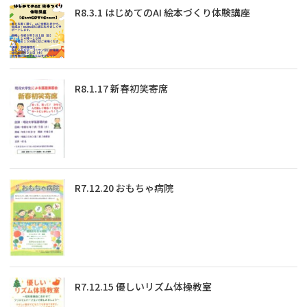
R8.3.1 はじめてのAI 絵本づくり体験講座
R8.1.17 新春初笑寄席
R7.12.20 おもちゃ病院
R7.12.15 優しいリズム体操教室