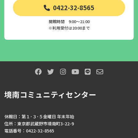
0422-32-8565
開館時間 9:00～21:00
※利用受付は20:00まで
境南コミュニティセンター
休館日：第１･３･５金曜日 年末年始
住所：東京都武蔵野市境南町3-22-9
電話番号：0422-32-8565