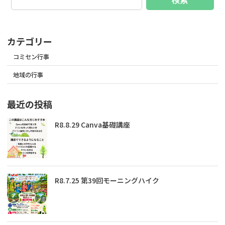
検索
カテゴリー
コミセン行事
地域の行事
最近の投稿
R8.8.29 Canva基礎講座
R8.7.25 第39回モーニングハイク