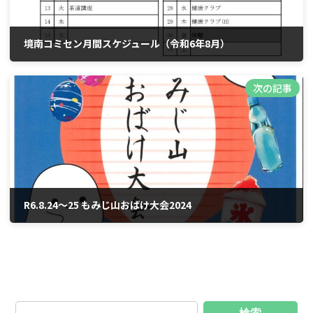
境南コミセン月間スケジュール（令和6年8月）
2024年7月13日
次の記事
R6.8.24～25 もみじ山おばけ大会2024
2024年8月11日