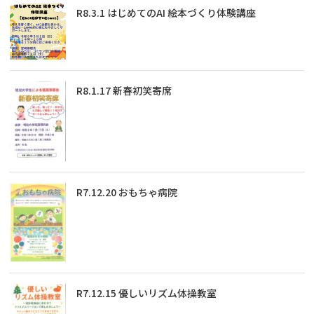
R8.3.1 はじめてのAI 絵本づくり体験講座
R8.1.17 新春初笑寄席
R7.12.20 おもちゃ病院
R7.12.15 優しいリズム体操教室