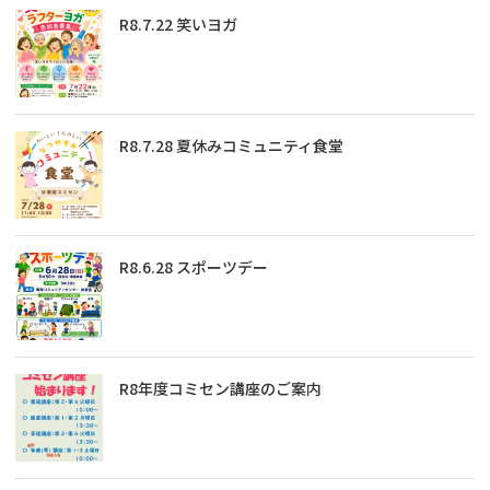
R8.7.22 笑いヨガ
R8.7.28 夏休みコミュニティ食堂
R8.6.28 スポーツデー
R8年度コミセン講座のご案内