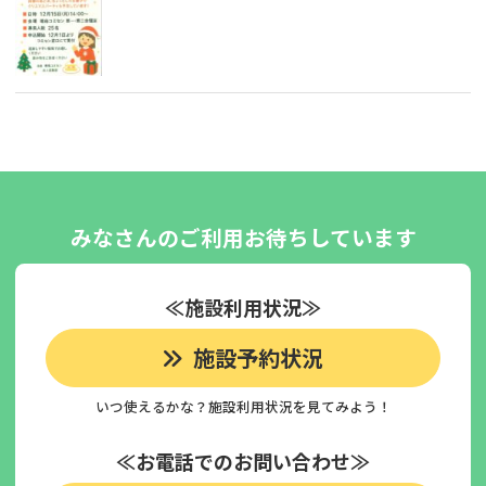
みなさんのご利用お待ちしています
≪施設利用状況≫
施設予約状況
いつ使えるかな？施設利用状況を見てみよう！
≪お電話でのお問い合わせ≫