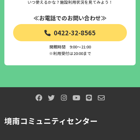
いつ使えるかな？施設利用状況を見てみよう！
≪お電話でのお問い合わせ≫
0422-32-8565
開館時間 9:00～21:00
※利用受付は20:00まで
境南コミュニティセンター