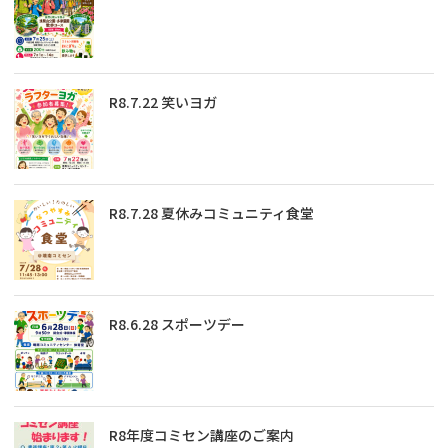
R8.7.22 笑いヨガ
R8.7.28 夏休みコミュニティ食堂
R8.6.28 スポーツデー
R8年度コミセン講座のご案内