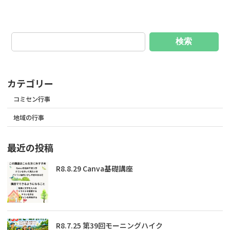
検索
カテゴリー
コミセン行事
地域の行事
最近の投稿
R8.8.29 Canva基礎講座
R8.7.25 第39回モーニングハイク