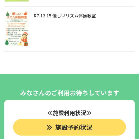
R7.12.15 優しいリズム体操教室
みなさんのご利用お待ちしています
≪施設利用状況≫
施設予約状況