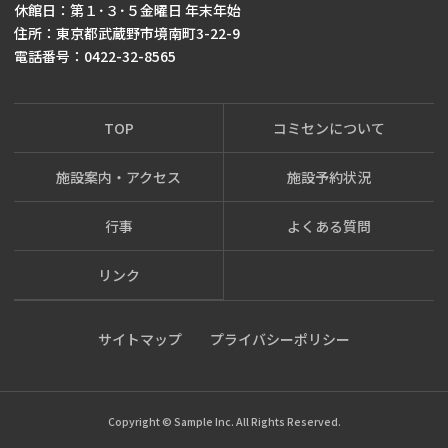
休館日：第１･３･５金曜日 年末年始
住所：東京都武蔵野市境南町3-22-9
電話番号：0422-32-8565
TOP
コミセンについて
施設案内・アクセス
施設予約状況
行事
よくある質問
リンク
サイトマップ
プライバシーポリシー
Copyright © Sample Inc. All Rights Reserved.