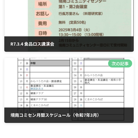
R7.3.4 食品ロス講演会
2025年2月26日
次の記事
境南コミセン月間スケジュール（令和7年3月）
2025年3月23日