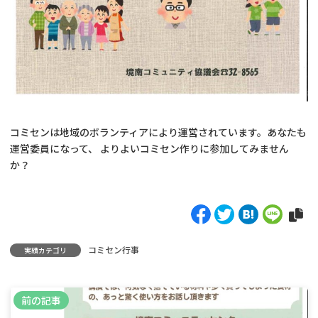
コミセンは地域のボランティアにより運営されています。あなたも
運営委員になって、 よりよいコミセン作りに参加してみません
か？
コミセン行事
実績カテゴリ
前の記事