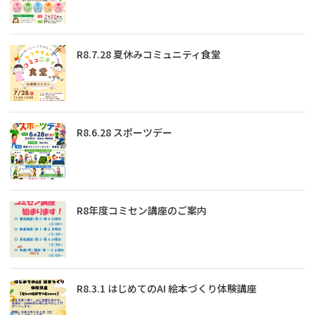
R8.7.28 夏休みコミュニティ食堂
R8.6.28 スポーツデー
R8年度コミセン講座のご案内
R8.3.1 はじめてのAI 絵本づくり体験講座