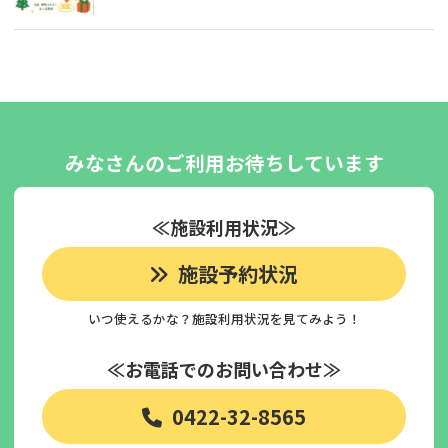
みなさんのご利用お待ちしています
≪施設利用状況≫
施設予約状況
いつ使えるかな？施設利用状況を見てみよう！
≪お電話でのお問い合わせ≫
0422-32-8565