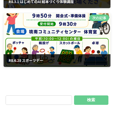
R8.3.1 はじめてのAI 絵本づくり体験講座
2026年1月13日
次の記事
R8.6.28 スポーツデー
2026年6月13日
検索