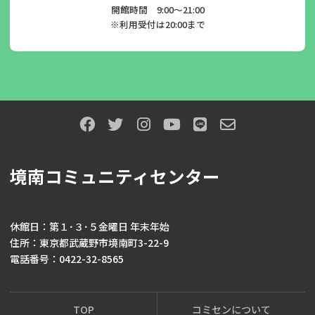
開館時間 9:00～21:00
※利用受付は20:00まで
境南コミュニティセンター
休館日：第１･３･５金曜日 年末年始
住所：東京都武蔵野市境南町3-22-9
電話番号：0422-32-8565
TOP
コミセンについて