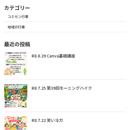
カテゴリー
コミセン行事
地域の行事
最近の投稿
R8.8.29 Canva基礎講座
R8.7.25 第39回モーニングハイク
R8.7.22 笑いヨガ