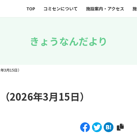
TOP
コミセンについて
施設案内・アクセス
施
きょうなんだより
6年3月15日）
（2026年3月15日）