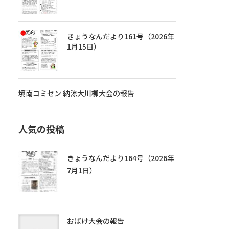
きょうなんだより161号（2026年
1月15日）
境南コミセン 納涼大川柳大会の報告
人気の投稿
きょうなんだより164号（2026年
7月1日）
おばけ大会の報告