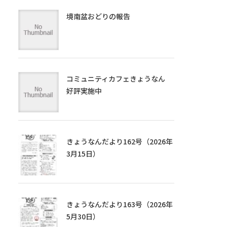
境南盆おどりの報告
コミュニティカフェきょうなん
好評実施中
きょうなんだより162号（2026年
3月15日）
きょうなんだより163号（2026年
5月30日）