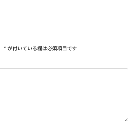
。
*
が付いている欄は必須項目です