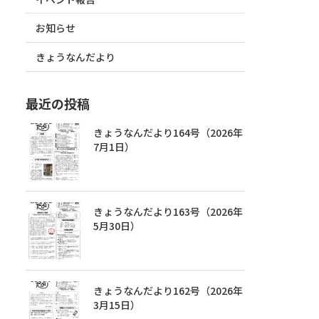
お知らせ
きょうなんだより
最近の投稿
きょうなんだより164号（2026年
7月1日）
きょうなんだより163号（2026年
5月30日）
きょうなんだより162号（2026年
3月15日）