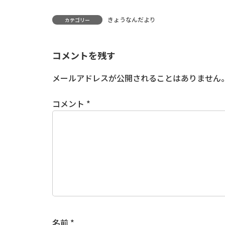
きょうなんだより
カテゴリー
コメントを残す
メールアドレスが公開されることはありません
コメント
*
名前
*