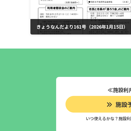
きょうなんだより161号（2026年1月15日）
2026年1月10日
≪施設利
施設
いつ使えるかな？施設利