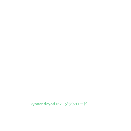
kyonandayori162
ダウンロード