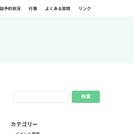
設予約状況
行事
よくある質問
リンク
検索
カテゴリー
イベント報告