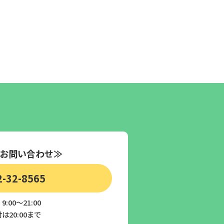
お問い合わせ≫
2-32-8565
:00～21:00
は20:00まで